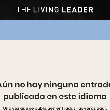
Aún no hay ninguna entrad
publicada en este idioma
Una vez que se publiquen entradas, las verás aquí.