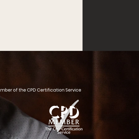
ber of the CPD Certification Service