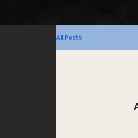
All Posts