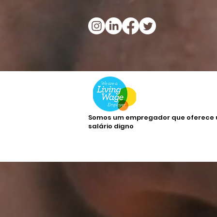
Somos um empregador que oferece
salário digno