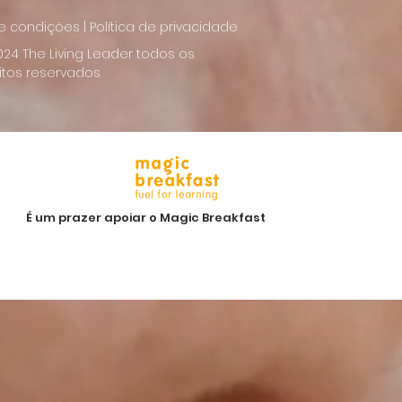
 condições | Política de privacidade
024 The Living Leader todos os
eitos reservados
É um prazer apoiar o Magic Breakfast