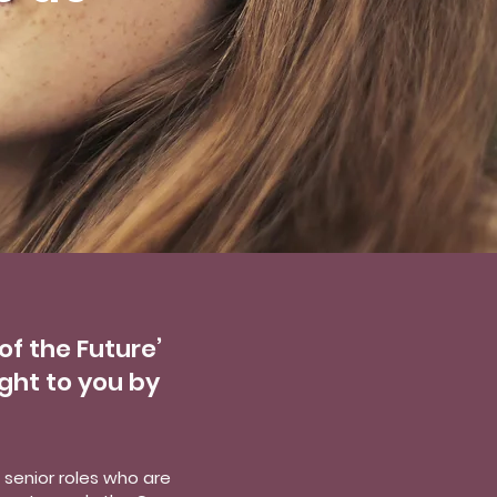
of the Future’
ght to you by
senior roles who are